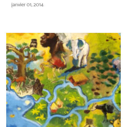
janvier 01, 2014